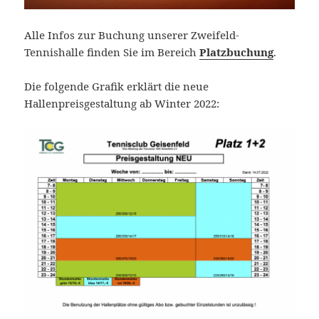
Alle Infos zur Buchung unserer Zweifeld-
Tennishalle finden Sie im Bereich
Platzbuchung
.
Die folgende Grafik erklärt die neue
Hallenpreisgestaltung ab Winter 2022: