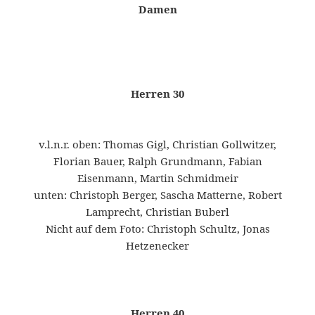
Damen
Herren 30
v.l.n.r. oben: Thomas Gigl, Christian Gollwitzer,
Florian Bauer, Ralph Grundmann, Fabian
Eisenmann, Martin Schmidmeir
unten: Christoph Berger, Sascha Matterne, Robert
Lamprecht, Christian Buberl
Nicht auf dem Foto: Christoph Schultz, Jonas
Hetzenecker
Herren 40