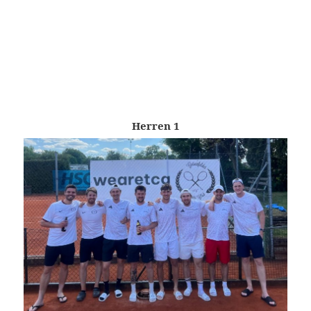
Herren 1