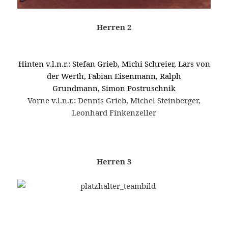
Herren 2
Hinten v.l.n.r.: Stefan Grieb, Michi Schreier, Lars von
der Werth, Fabian Eisenmann, Ralph
Grundmann,
Simon Postruschnik
Vorne v.l.n.r.: Dennis Grieb, Michel Steinberger,
Leonhard Finkenzeller
Herren 3