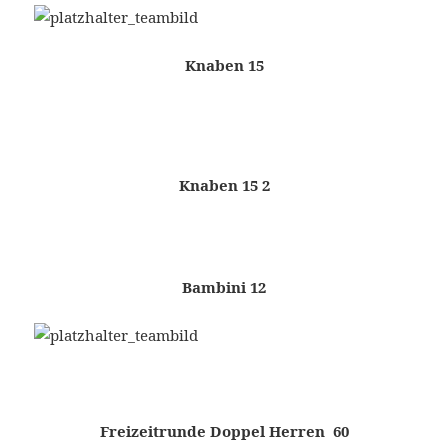
Knaben 15
Knaben 15 2
Bambini 12
Freizeitrunde Doppel Herren 60