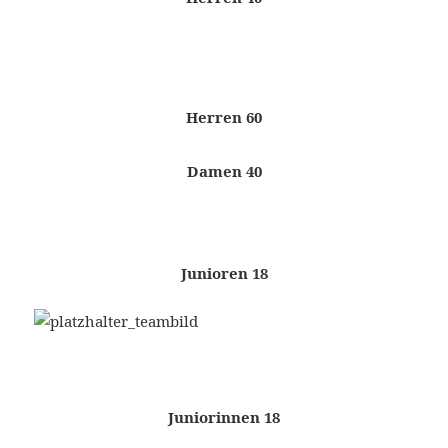
Herren 60
Damen 40
Junioren 18
Juniorinnen 18