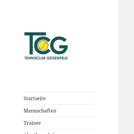
Startseite
Mannschaften
Trainer