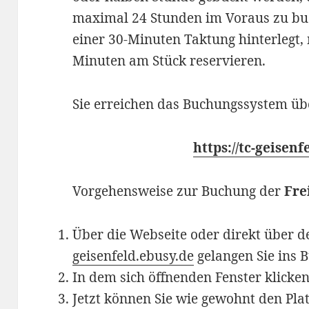
maximal 24 Stunden im Voraus zu buch
einer 30-Minuten Taktung hinterlegt
Minuten am Stück reservieren.
Sie erreichen das Buchungssystem übe
https://tc-geisenf
Vorgehensweise zur Buchung der
Fre
Über die Webseite oder direkt über 
geisenfeld.ebusy.de
gelangen Sie ins 
In dem sich öffnenden Fenster klicken 
Jetzt können Sie wie gewohnt den Plat