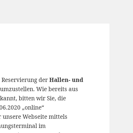
e Reservierung der
Hallen- und
umzustellen. Wie bereits aus
nnt, bitten wir Sie, die
06.2020 „online“
 unsere Webseite mittels
hungsterminal im