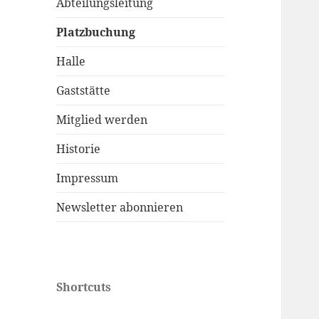
Abteilungsleitung
Platzbuchung
Halle
Gaststätte
Mitglied werden
Historie
Impressum
Newsletter abonnieren
Shortcuts