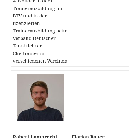
Ausbilder in der C-
Trainerausbildung im
BTV und in der
lizenzierten
Trainerausbildung beim
Verband Deutscher
Tennislehrer
Cheftrainer in
verschiedenen Vereinen
Robert Lamprecht
Florian Bauer