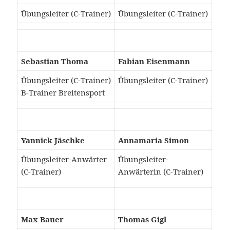
Übungsleiter (C-Trainer)
Übungsleiter (C-Trainer)
Sebastian Thoma
Fabian Eisenmann
Übungsleiter (C-Trainer)
Übungsleiter (C-Trainer)
B-Trainer Breitensport
Yannick Jäschke
Annamaria Simon
Übungsleiter-Anwärter
Übungsleiter-
(C-Trainer)
Anwärterin (C-Trainer)
Max Bauer
Thomas Gigl