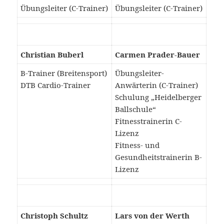
Übungsleiter (C-Trainer)
Übungsleiter (C-Trainer)
Christian Buberl
Carmen Prader-Bauer
B-Trainer (Breitensport)
Übungsleiter-
DTB Cardio-Trainer
Anwärterin (C-Trainer)
Schulung „Heidelberger
Ballschule“
Fitnesstrainerin C-
Lizenz
Fitness- und
Gesundheitstrainerin B-
Lizenz
Christoph Schultz
Lars von der Werth