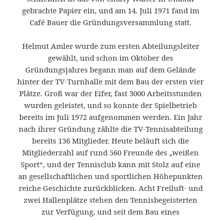
gebrachte Papier ein, und am 14. Juli 1971 fand im
Café Bauer die Gründungsversammlung statt.
Helmut Amler wurde zum ersten Abteilungsleiter
gewählt, und schon im Oktober des
Gründungsjahres begann man auf dem Gelände
hinter der TV-Turnhalle mit dem Bau der ersten vier
Plätze. Groß war der Eifer, fast 3000 Arbeitsstunden
wurden geleistet, und so konnte der Spielbetrieb
bereits im Juli 1972 aufgenommen werden. Ein Jahr
nach ihrer Gründung zählte die TV-Tennisabteilung
bereits 136 Mitglieder. Heute beläuft sich die
Mitgliederzahl auf rund 560 Freunde des „weißen
Sport“, und der Tennisclub kann mit Stolz auf eine
an gesellschaftlichen und sportlichen Höhepunkten
reiche Geschichte zurückblicken. Acht Freiluft- und
zwei Hallenplätze stehen den Tennisbegeisterten
zur Verfügung, und seit dem Bau eines