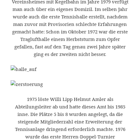
Vereinsheimes mit Kegelbahn im Jahre 1979 verfügt
man auch über ein eigenes Domizil. Im selben Jahr
wurde auch die erste Tennishalle erstellt, nachdem
man zuvor mit Provisorien schlechte Erfahrungen
gemacht hatte: Schon im Oktober 1972 war die erste
Traglufthalle einem Herbststurm zum Opfer
gefallen, fast auf den Tag genau zwei Jahre später
ging es der zweiten nicht besser.
1975 löste Willi Lipp Helmut Amler als
Abteilungsleiter ab und hatte dieses Amt bis 1985
inne. Die Plätze 5 bis 8 wurden angelegt, da die
steigende Mitgliederzahl eine Erweiterung der
Tennisanlage dringend erforderlich machte. 1976
wurde das erste Herren-Doppel-Turnier