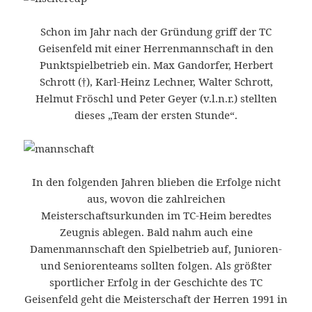
Schon im Jahr nach der Gründung griff der TC
Geisenfeld mit einer Herrenmannschaft in den
Punktspielbetrieb ein. Max Gandorfer, Herbert
Schrott (†), Karl-Heinz Lechner, Walter Schrott,
Helmut Fröschl und Peter Geyer (v.l.n.r.) stellten
dieses „Team der ersten Stunde“.
In den folgenden Jahren blieben die Erfolge nicht
aus, wovon die zahlreichen
Meisterschaftsurkunden im TC-Heim beredtes
Zeugnis ablegen. Bald nahm auch eine
Damenmannschaft den Spielbetrieb auf, Junioren-
und Seniorenteams sollten folgen. Als größter
sportlicher Erfolg in der Geschichte des TC
Geisenfeld geht die Meisterschaft der Herren 1991 in