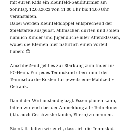
mit euren Kids ein Kleinfeld-Gauditurnier am
Sonntag, 12.03.2023 von 11.00 Uhr bis 14.00 Uhr
veranstalten.
Dabei werden Kleinfelddoppel entsprechend der
Spielstärke ausgelost. Mitmachen dürfen und sollen
nämlich Kinder und Jugendliche aller Altersklassen,
wobei die Kleinen hier natürlich einen Vorteil
haben! 😉
Anschließend geht es zur Stärkung zum Inder ins
FC-Heim. Für jedes Tenniskind übernimmt der
Tennisclub die Kosten für jeweils eine Mahlzeit +
Getränk.
Damit der Wirt anständig bzgl. Essen planen kann,
bitten wir euch bei der Anmeldung alle Teilnehmer
(d.h. auch Geschwisterkinder, Eltern) zu nennen.
Ebenfalls bitten wir euch, dass sich die Tenniskids