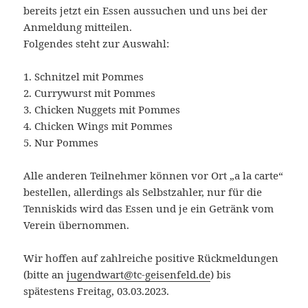
bereits jetzt ein Essen aussuchen und uns bei der
Anmeldung mitteilen.
Folgendes steht zur Auswahl:
1. Schnitzel mit Pommes
2. Currywurst mit Pommes
3. Chicken Nuggets mit Pommes
4. Chicken Wings mit Pommes
5. Nur Pommes
Alle anderen Teilnehmer können vor Ort „a la carte“
bestellen, allerdings als Selbstzahler, nur für die
Tenniskids wird das Essen und je ein Getränk vom
Verein übernommen.
Wir hoffen auf zahlreiche positive Rückmeldungen
(bitte an
jugendwart@tc-geisenfeld.de
) bis
spätestens Freitag, 03.03.2023.