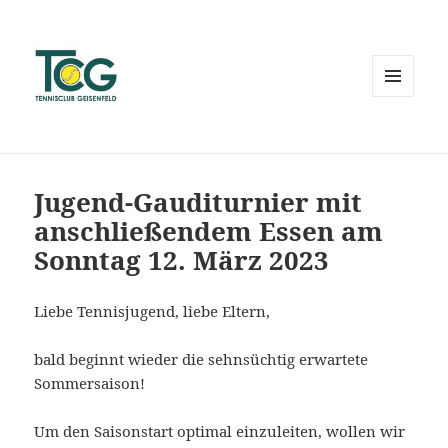
MENÜ
UND
WIDGETS
Jugend-Gauditurnier mit
anschließendem Essen am
Sonntag 12. März 2023
Liebe Tennisjugend, liebe Eltern,
bald beginnt wieder die sehnsüchtig erwartete
Sommersaison!
Um den Saisonstart optimal einzuleiten, wollen wir