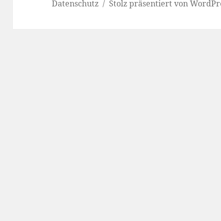
Datenschutz
Stolz präsentiert von WordPr