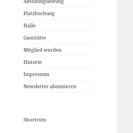
Abteilungsleitung
Platzbuchung
Halle
Gaststätte
Mitglied werden
Historie
Impressum
Newsletter abonnieren
Shortcuts