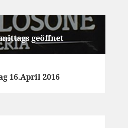
 mittags geöffnet
g 16.April 2016