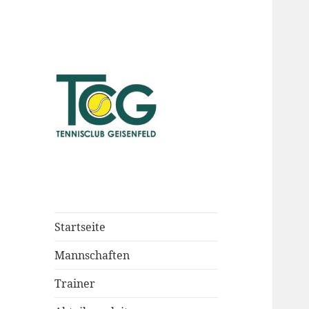
Startseite
Mannschaften
Trainer