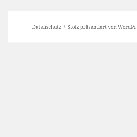
Datenschutz
Stolz präsentiert von WordPr