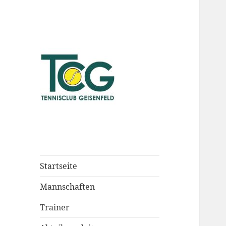
Startseite
Mannschaften
Trainer