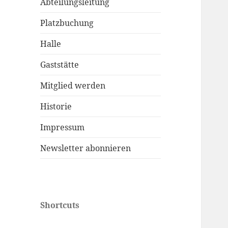
Abteilungsleitung
Platzbuchung
Halle
Gaststätte
Mitglied werden
Historie
Impressum
Newsletter abonnieren
Shortcuts