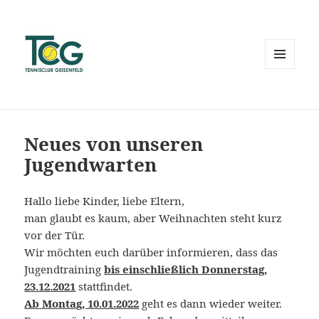
MENÜ
UND
WIDGETS
Neues von unseren
Jugendwarten
Hallo liebe Kinder, liebe Eltern,
man glaubt es kaum, aber Weihnachten steht kurz
vor der Tür.
Wir möchten euch darüber informieren, dass das
Jugendtraining
bis einschließlich Donnerstag,
23.12.2021
stattfindet.
Ab Montag, 10.01.2022
geht es dann wieder weiter.