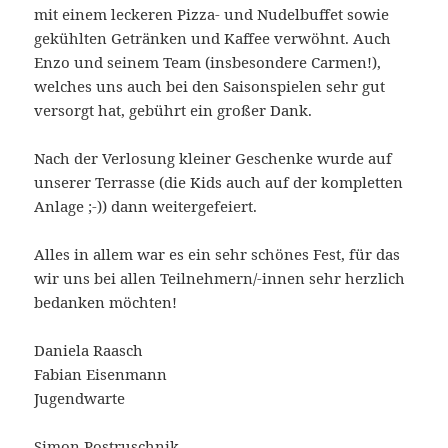
mit einem leckeren Pizza- und Nudelbuffet sowie
gekühlten Getränken und Kaffee verwöhnt. Auch
Enzo und seinem Team (insbesondere Carmen!),
welches uns auch bei den Saisonspielen sehr gut
versorgt hat, gebührt ein großer Dank.
Nach der Verlosung kleiner Geschenke wurde auf
unserer Terrasse (die Kids auch auf der kompletten
Anlage ;-)) dann weitergefeiert.
Alles in allem war es ein sehr schönes Fest, für das
wir uns bei allen Teilnehmern/-innen sehr herzlich
bedanken möchten!
Daniela Raasch
Fabian Eisenmann
Jugendwarte
Simon Postruschnik