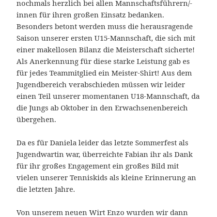
nochmals herzlich bei allen Mannschaftsführern/-
innen für ihren großen Einsatz bedanken.
Besonders betont werden muss die herausragende
Saison unserer ersten U15-Mannschaft, die sich mit
einer makellosen Bilanz die Meisterschaft sicherte!
Als Anerkennung für diese starke Leistung gab es
für jedes Teammitglied ein Meister-Shirt! Aus dem
Jugendbereich verabschieden müssen wir leider
einen Teil unserer momentanen U18-Mannschaft, da
die Jungs ab Oktober in den Erwachsenenbereich
übergehen.
Da es für Daniela leider das letzte Sommerfest als
Jugendwartin war, überreichte Fabian ihr als Dank
für ihr großes Engagement ein großes Bild mit
vielen unserer Tenniskids als kleine Erinnerung an
die letzten Jahre.
Von unserem neuen Wirt Enzo wurden wir dann