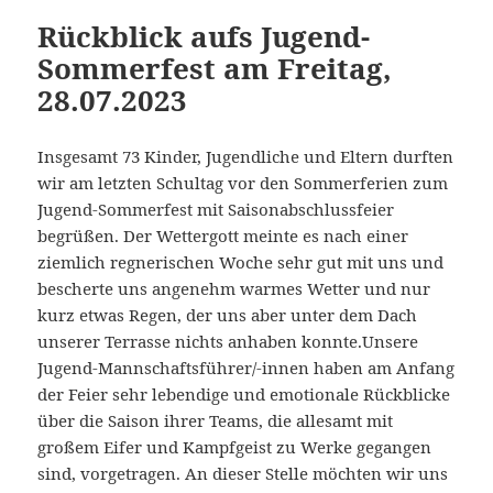
Rückblick aufs Jugend-
Sommerfest am Freitag,
28.07.2023
Insgesamt 73 Kinder, Jugendliche und Eltern durften
wir am letzten Schultag vor den Sommerferien zum
Jugend-Sommerfest mit Saisonabschlussfeier
begrüßen. Der Wettergott meinte es nach einer
ziemlich regnerischen Woche sehr gut mit uns und
bescherte uns angenehm warmes Wetter und nur
kurz etwas Regen, der uns aber unter dem Dach
unserer Terrasse nichts anhaben konnte.
Unsere
Jugend-Mannschaftsführer/-innen haben am Anfang
der Feier sehr lebendige und emotionale Rückblicke
über die Saison ihrer Teams, die allesamt mit
großem Eifer und Kampfgeist zu Werke gegangen
sind, vorgetragen. An dieser Stelle möchten wir uns