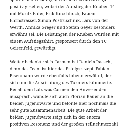
positiv gesehen, wobei der Aufstieg der Knaben 14
mit Moritz Ehler, Erik Kirschhoch, Fabian
Ehrnstrasser, Simon Postruschnik, Lars von der
Werth, Annika Greger und Stefan Geyer besonders
erwähnt sei. Die Leistungen der Knaben wurden mit
einem Aufstiegsshirt, gesponsert durch den TC
Geisenfeld, gewürdigt.
Weiter bedankte sich Carmen bei Daniela Raasch,
denn das Team ist hier das Erfolgsrezept. Fabian
Eisenmann wurde ebenfalls lobend erwähnt, der
sich um die Ausrichtung des Turniers kümmerte.
Bei all dem Lob, was Carmen den Anwesenden
aussprach, wandte sich auch Florian Bauer an die
beiden Jugendwarte und betonte hier nochmals die
sehr gute Zusammenarbeit. Die gute Arbeit der
beiden Jugendwarte zeigt sich in der enorm
positiven Resonanz und der großen Teilnehmerzahl