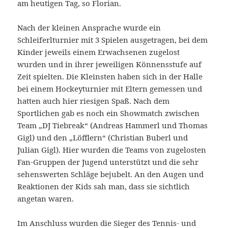
am heutigen Tag, so Florian.
Nach der kleinen Ansprache wurde ein
Schleiferlturnier mit 3 Spielen ausgetragen, bei dem
Kinder jeweils einem Erwachsenen zugelost
wurden und in ihrer jeweiligen Könnensstufe auf
Zeit spielten. Die Kleinsten haben sich in der Halle
bei einem Hockeyturnier mit Eltern gemessen und
hatten auch hier riesigen Spaß. Nach dem
Sportlichen gab es noch ein Showmatch zwischen
Team „DJ Tiebreak“ (Andreas Hammerl und Thomas
Gigl) und den „Löfflern“ (Christian Buberl und
Julian Gigl). Hier wurden die Teams von zugelosten
Fan-Gruppen der Jugend unterstützt und die sehr
sehenswerten Schläge bejubelt. An den Augen und
Reaktionen der Kids sah man, dass sie sichtlich
angetan waren.
Im Anschluss wurden die Sieger des Tennis- und