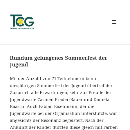
MENÜ
UND
WIDGETS
Rundum gelungenes Sommerfest der
Jugend
Mit der Anzahl von 71 Teilnehmern beim
diesjährigen Sommerfest der Jugend übertraf der
Zuspruch alle Erwartungen, sehr zur Freude der
Jugendwarte Carmen Prader-Bauer und Daniela
Raasch. Auch Fabian Eisenmann, der die
Jugendwarte bei der Organisation unterstützte, war
angesichts der Resonanz begeistert. Nach der
Ankunft der Kinder durften diese gleich mit Farben