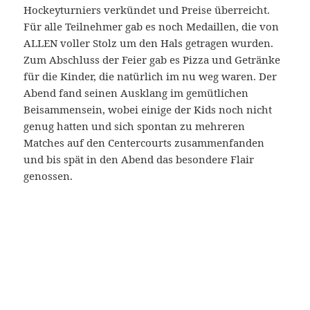
Hockeyturniers verkündet und Preise überreicht.
Für alle Teilnehmer gab es noch Medaillen, die von
ALLEN voller Stolz um den Hals getragen wurden.
Zum Abschluss der Feier gab es Pizza und Getränke
für die Kinder, die natürlich im nu weg waren. Der
Abend fand seinen Ausklang im gemütlichen
Beisammensein, wobei einige der Kids noch nicht
genug hatten und sich spontan zu mehreren
Matches auf den Centercourts zusammenfanden
und bis spät in den Abend das besondere Flair
genossen.