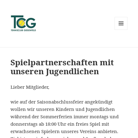
MENÜ
UND
WIDGETS
Spielpartnerschaften mit
unseren Jugendlichen
Lieber Mitglieder,
wie auf der Saisonabschlussfeier angekündigt
wollen wir unseren Kindern und Jugendlichen
während der Sommerferien immer montags und
donnerstags ab 18:00 Uhr ein freies Spiel mit
erwachsenen Spielern unseres Vereins anbieten.