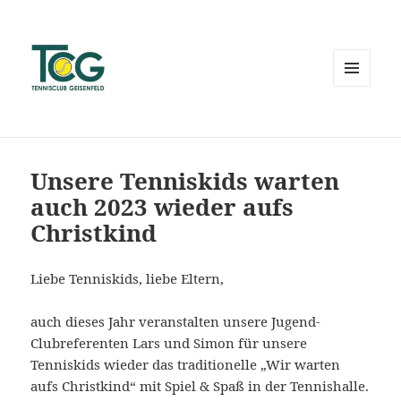
MENÜ
UND
WIDGETS
Unsere Tenniskids warten
auch 2023 wieder aufs
Christkind
Liebe Tenniskids, liebe Eltern,
auch dieses Jahr veranstalten unsere Jugend-
Clubreferenten Lars und Simon für unsere
Tenniskids wieder das traditionelle „Wir warten
aufs Christkind“ mit Spiel & Spaß in der Tennishalle.