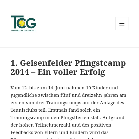
MENÜ
UND
WIDGETS
1. Geisenfelder Pfingstcamp
2014 – Ein voller Erfolg
Vom 12. bis zum 14. Juni nahmen 19 Kinder und
Jugendliche zwischen fünf und dreizehn Jahren am
ersten von drei Trainingscamps auf der Anlage des
Tennisclubs teil. Erstmals fand solch ein
Trainingscamp in den Pfingstferien statt. Aufgrund
der hohen Teilnehmerzahl und des positiven
Feedbacks von Eltern und Kindern wird das