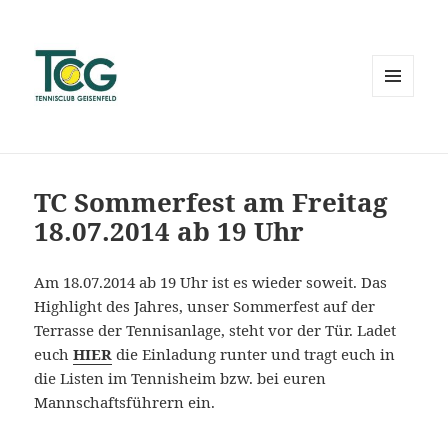
MENÜ
UND
WIDGETS
TC Sommerfest am Freitag
18.07.2014 ab 19 Uhr
Am 18.07.2014 ab 19 Uhr ist es wieder soweit. Das
Highlight des Jahres, unser Sommerfest auf der
Terrasse der Tennisanlage, steht vor der Tür. Ladet
euch
HIER
die Einladung runter und tragt euch in
die Listen im Tennisheim bzw. bei euren
Mannschaftsführern ein.