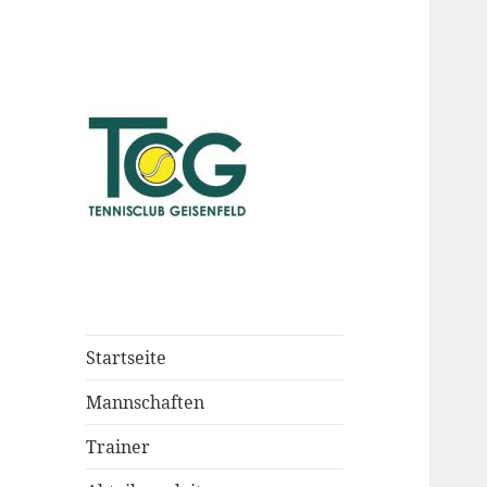
Startseite
Mannschaften
Trainer