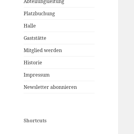
Abteilungsleitung
Platzbuchung
Halle
Gaststätte
Mitglied werden
Historie
Impressum
Newsletter abonnieren
Shortcuts