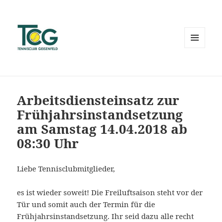
MENÜ
UND
WIDGETS
Arbeitsdiensteinsatz zur
Frühjahrsinstandsetzung
am Samstag 14.04.2018 ab
08:30 Uhr
Liebe Tennisclubmitglieder,
es ist wieder soweit! Die Freiluftsaison steht vor der
Tür und somit auch der Termin für die
Frühjahrsinstandsetzung. Ihr seid dazu alle recht