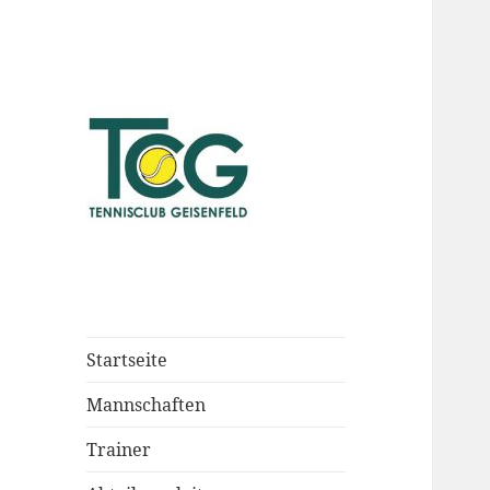
Startseite
Mannschaften
Trainer