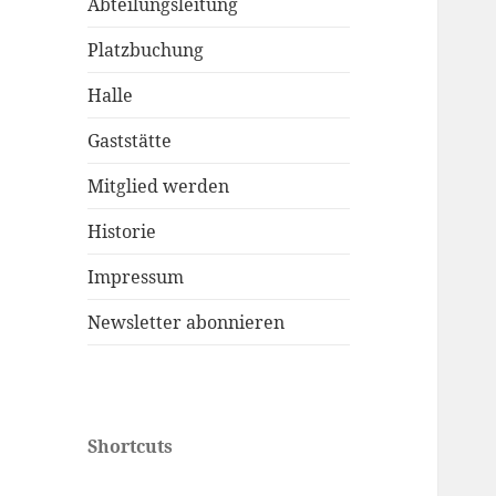
Abteilungsleitung
Platzbuchung
Halle
Gaststätte
Mitglied werden
Historie
Impressum
Newsletter abonnieren
Shortcuts