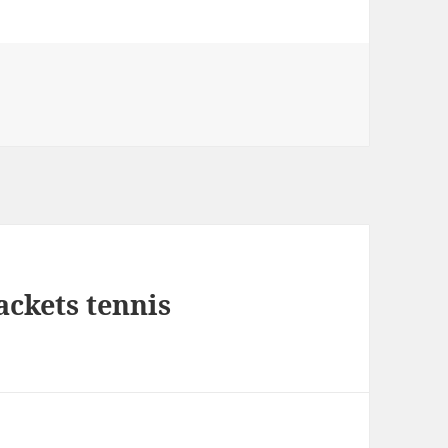
ackets tennis