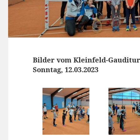
Bilder vom Kleinfeld-Gauditu
Sonntag, 12.03.2023