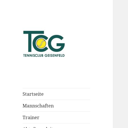
Startseite
Mannschaften
Trainer