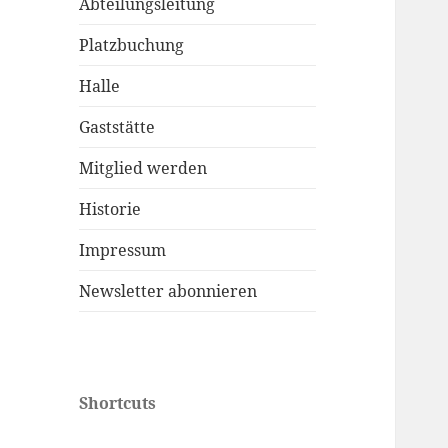
Abteilungsleitung
Platzbuchung
Halle
Gaststätte
Mitglied werden
Historie
Impressum
Newsletter abonnieren
Shortcuts