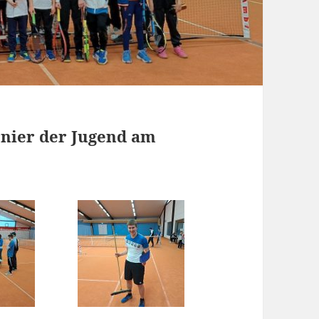
rnier der Jugend am