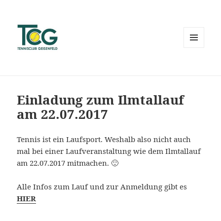
MENÜ
UND
WIDGETS
Einladung zum Ilmtallauf
am 22.07.2017
Tennis ist ein Laufsport. Weshalb also nicht auch
mal bei einer Laufveranstaltung wie dem Ilmtallauf
am 22.07.2017 mitmachen. 🙂
Alle Infos zum Lauf und zur Anmeldung gibt es
HIER