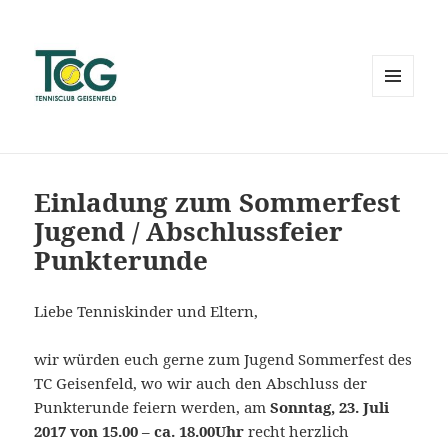
MENÜ
UND
WIDGETS
Einladung zum Sommerfest
Jugend / Abschlussfeier
Punkterunde
Liebe Tenniskinder und Eltern,
wir würden euch gerne zum Jugend Sommerfest des
TC Geisenfeld, wo wir auch den Abschluss der
Punkterunde feiern werden, am
Sonntag, 23. Juli
2017 von 15.00 – ca. 18.00Uhr
recht herzlich