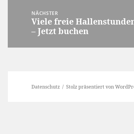
NÄCHSTER
Viele freie Hallenstunde
Nächster
– Jetzt buchen
Beitrag:
Datenschutz
Stolz präsentiert von WordPr