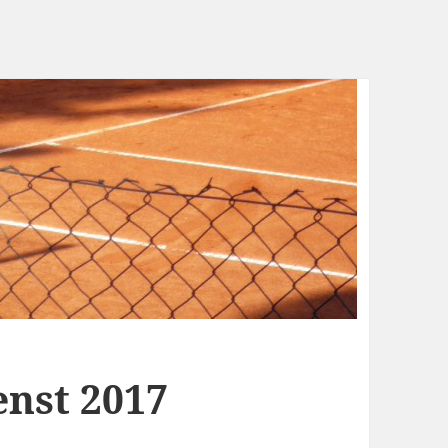
enst 2017