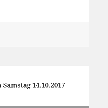
n
 Samstag 14.10.2017