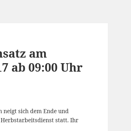
nsatz am
17 ab 09:00 Uhr
son neigt sich dem Ende und
Herbstarbeitsdienst statt. Ihr