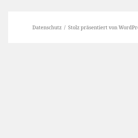
Datenschutz
Stolz präsentiert von WordPr