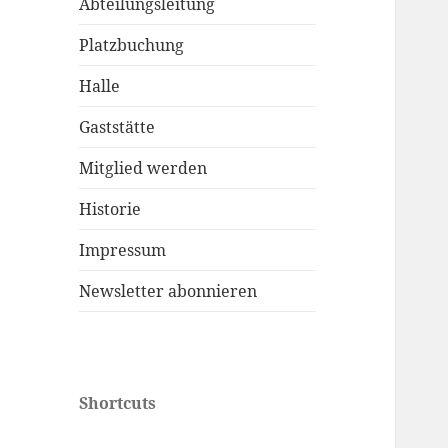
Abteilungsleitung
Platzbuchung
Halle
Gaststätte
Mitglied werden
Historie
Impressum
Newsletter abonnieren
Shortcuts