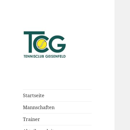
Startseite
Mannschaften
Trainer