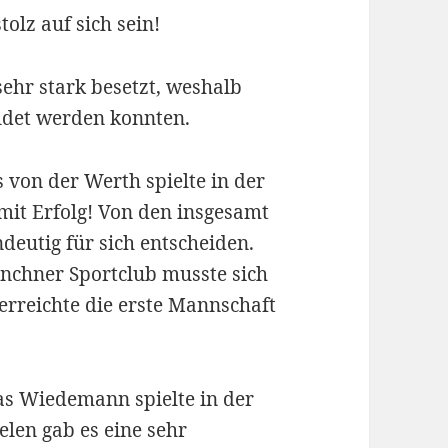
olz auf sich sein!
sehr stark besetzt, weshalb
det werden konnten.
von der Werth spielte in der
 mit Erfolg! Von den insgesamt
deutig für sich entscheiden.
ünchner Sportclub musste sich
erreichte die erste Mannschaft
s Wiedemann spielte in der
elen gab es eine sehr