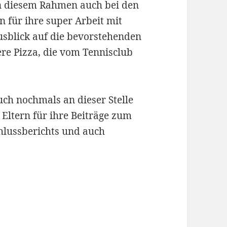
in diesem Rahmen auch bei den
 für ihre super Arbeit mit
usblick auf die bevorstehenden
ere Pizza, die vom Tennisclub
ch nochmals an dieser Stelle
Eltern für ihre Beiträge zum
lussberichts und auch