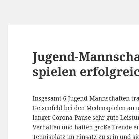
Jugend-Mannscha
spielen erfolgrei
Insgesamt 6 Jugend-Mannschaften trat
Geisenfeld bei den Medenspielen an u
langer Corona-Pause sehr gute Leist
Verhalten und hatten große Freude e
Tennisplatz im Einsatz zu sein und 