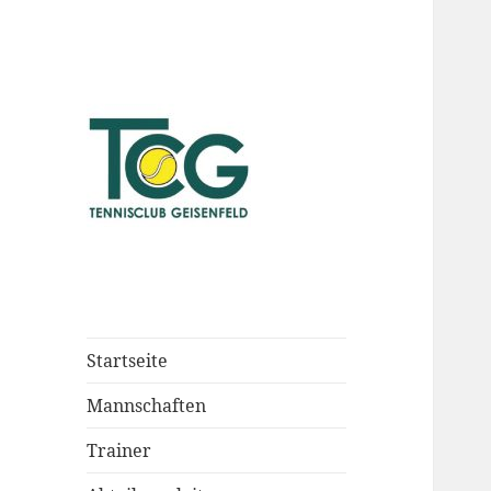
Startseite
Mannschaften
Trainer