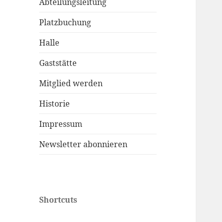
Abteilungsleitung
Platzbuchung
Halle
Gaststätte
Mitglied werden
Historie
Impressum
Newsletter abonnieren
Shortcuts