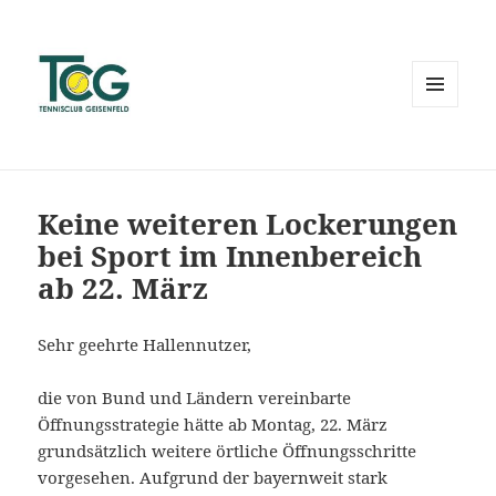
MENÜ
UND
WIDGETS
Keine weiteren Lockerungen
bei Sport im Innenbereich
ab 22. März
Sehr geehrte Hallennutzer,
die von Bund und Ländern vereinbarte
Öffnungsstrategie hätte ab Montag, 22. März
grundsätzlich weitere örtliche Öffnungsschritte
vorgesehen. Aufgrund der bayernweit stark