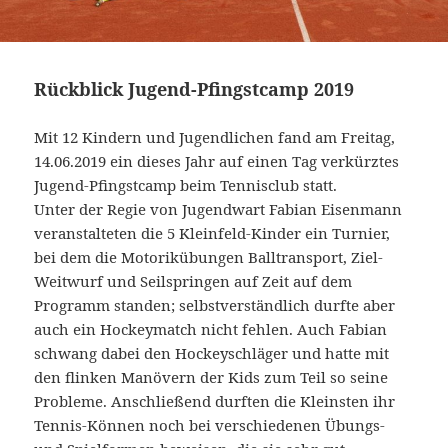
Rückblick Jugend-Pfingstcamp 2019
Mit 12 Kindern und Jugendlichen fand am Freitag,
14.06.2019 ein dieses Jahr auf einen Tag verkürztes
Jugend-Pfingstcamp beim Tennisclub statt.
Unter der Regie von Jugendwart Fabian Eisenmann
veranstalteten die 5 Kleinfeld-Kinder ein Turnier,
bei dem die Motorikübungen Balltransport, Ziel-
Weitwurf und Seilspringen auf Zeit auf dem
Programm standen; selbstverständlich durfte aber
auch ein Hockeymatch nicht fehlen. Auch Fabian
schwang dabei den Hockeyschläger und hatte mit
den flinken Manövern der Kids zum Teil so seine
Probleme. Anschließend durften die Kleinsten ihr
Tennis-Können noch bei verschiedenen Übungs-