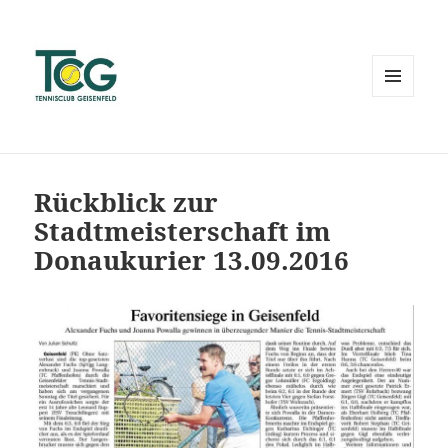
MENÜ
UND
WIDGETS
Rückblick zur
Stadtmeisterschaft im
Donaukurier 13.09.2016