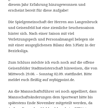
diesem Jahr Erfahrung hinzugewonnen und
erscheint bereit für diese Aufgabe!
Die Spielgemeinschaft der Herren aus Langenbruck
und Geisenfeld hat eine ziemliche Seuchensaison
hinter sich. Nach einer Saison mit viel
Verletzungspech und Personalmangel belegen sie
mit einer ausgeglichenen Bilanz den 3.Platz in der
Bezirksliga.
Zum Schluss möchte ich euch noch auf die offene
Geisenfelder Stadtmeisterschaft hinweisen, die von
Mittwoch 29.08. – Sonntag 02.09. stattfindet. Bitte
meldet euch fleißig auf mybigpoint.de.
An die Mannschaftsführer sei noch appelliert, dass
Mannschaftsänderungen dem Sportwart bitte bis
spätestens Ende November mitgeteilt werden, da