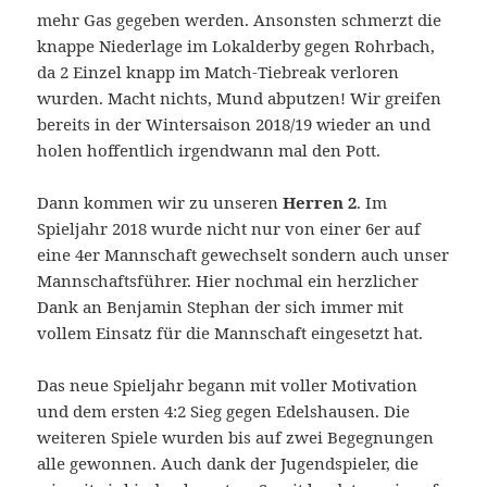
mehr Gas gegeben werden. Ansonsten schmerzt die
knappe Niederlage im Lokalderby gegen Rohrbach,
da 2 Einzel knapp im Match-Tiebreak verloren
wurden. Macht nichts, Mund abputzen! Wir greifen
bereits in der Wintersaison 2018/19 wieder an und
holen hoffentlich irgendwann mal den Pott.
Dann kommen wir zu unseren
Herren 2
. Im
Spieljahr 2018 wurde nicht nur von einer 6er auf
eine 4er Mannschaft gewechselt sondern auch unser
Mannschaftsführer. Hier nochmal ein herzlicher
Dank an Benjamin Stephan der sich immer mit
vollem Einsatz für die Mannschaft eingesetzt hat.
Das neue Spieljahr begann mit voller Motivation
und dem ersten 4:2 Sieg gegen Edelshausen. Die
weiteren Spiele wurden bis auf zwei Begegnungen
alle gewonnen. Auch dank der Jugendspieler, die