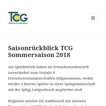
MENÜ
UND
WIDGETS
Saisonrückblick TCG
Sommersaison 2018
Am Spielbetrieb haben im Erwachsenenbereich
unverändert zum Vorjahr 6
Erwachsenenmannschaften teilgenommen, wobei
wieder 4 Herren-Spieler in einer Spielgemeinschaft
mit der SpVgg Langenbruck angetreten sind.
Beginnen möchte ich traditionell mit unseren