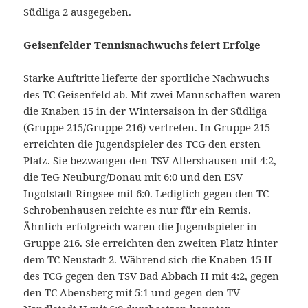
Südliga 2 ausgegeben.
Geisenfelder Tennisnachwuchs feiert Erfolge
Starke Auftritte lieferte der sportliche Nachwuchs
des TC Geisenfeld ab. Mit zwei Mannschaften waren
die Knaben 15 in der Wintersaison in der Südliga
(Gruppe 215/Gruppe 216) vertreten. In Gruppe 215
erreichten die Jugendspieler des TCG den ersten
Platz. Sie bezwangen den TSV Allershausen mit 4:2,
die TeG Neuburg/Donau mit 6:0 und den ESV
Ingolstadt Ringsee mit 6:0. Lediglich gegen den TC
Schrobenhausen reichte es nur für ein Remis.
Ähnlich erfolgreich waren die Jugendspieler in
Gruppe 216. Sie erreichten den zweiten Platz hinter
dem TC Neustadt 2. Während sich die Knaben 15 II
des TCG gegen den TSV Bad Abbach II mit 4:2, gegen
den TC Abensberg mit 5:1 und gegen den TV