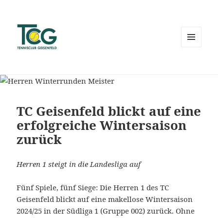
MENÜ
UND
WIDGETS
TC Geisenfeld blickt auf eine
erfolgreiche Wintersaison
zurück
Herren 1 steigt in die Landesliga auf
Fünf Spiele, fünf Siege: Die Herren 1 des TC
Geisenfeld blickt auf eine makellose Wintersaison
2024/25 in der Südliga 1 (Gruppe 002) zurück. Ohne