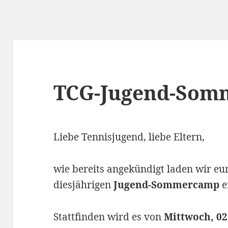
TCG-Jugend-Som
Liebe Tennisjugend, liebe Eltern,
wie bereits angekündigt laden wir eu
diesjährigen
Jugend-Sommercamp
e
Stattfinden wird es von
Mittwoch, 02.