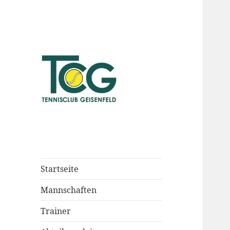
Startseite
Mannschaften
Trainer