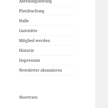
Abteilungsleitung
Platzbuchung
Halle
Gaststätte
Mitglied werden
Historie
Impressum
Newsletter abonnieren
Shortcuts