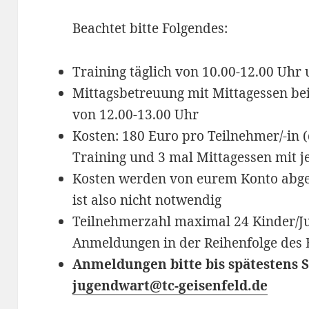
Beachtet bitte Folgendes:
Training täglich von 10.00-12.00 Uhr
Mittagsbetreuung mit Mittagessen be
von 12.00-13.00 Uhr
Kosten: 180 Euro pro Teilnehmer/-in 
Training und 3 mal Mittagessen mit j
Kosten werden von eurem Konto abge
ist also nicht notwendig
Teilnehmerzahl maximal 24 Kinder/J
Anmeldungen in der Reihenfolge des 
Anmeldungen bitte bis spätestens S
jugendwart@tc-geisenfeld.de