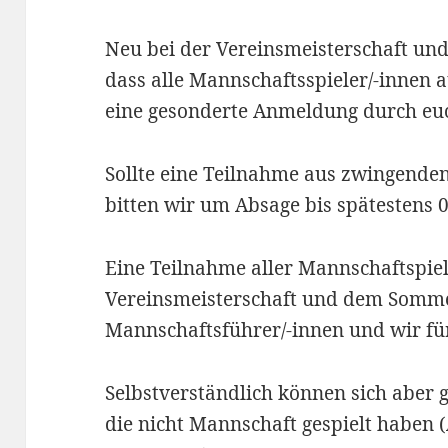
Neu bei der Vereinsmeisterschaft un
dass alle Mannschaftsspieler/-innen 
eine gesonderte Anmeldung durch euch
Sollte eine Teilnahme aus zwingenden
bitten wir um Absage bis spätestens 
Eine Teilnahme aller Mannschaftspiel
Vereinsmeisterschaft und dem Sommer
Mannschaftsführer/-innen und wir fü
Selbstverständlich können sich aber
die nicht Mannschaft gespielt haben 