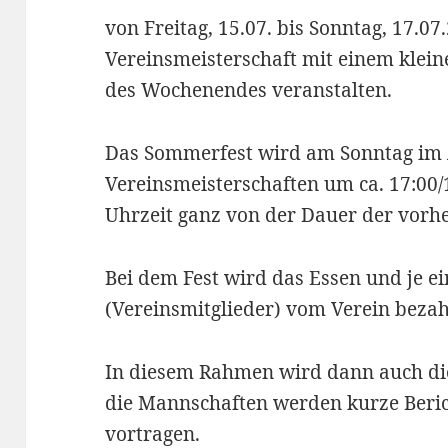
von Freitag, 15.07. bis Sonntag, 17.0
Vereinsmeisterschaft mit einem klei
des Wochenendes veranstalten.
Das Sommerfest wird am Sonntag im A
Vereinsmeisterschaften um ca. 17:00/
Uhrzeit ganz von der Dauer der vorhe
Bei dem Fest wird das Essen und je e
(Vereinsmitglieder) vom Verein bezah
In diesem Rahmen wird dann auch die
die Mannschaften werden kurze Beric
vortragen.