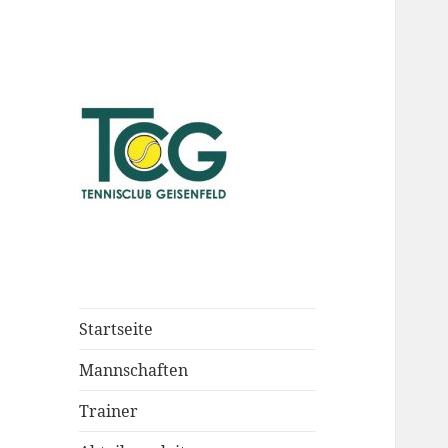
Startseite
Mannschaften
Trainer