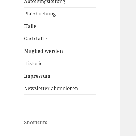
Abteilungsleitung
Platzbuchung
Halle
Gaststätte
Mitglied werden
Historie
Impressum
Newsletter abonnieren
Shortcuts