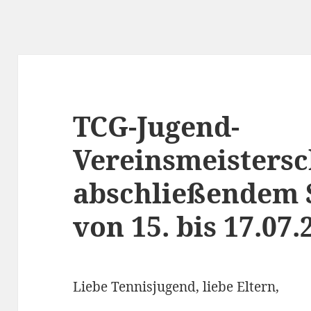
TCG-Jugend-
Vereinsmeistersc
abschließendem
von 15. bis 17.07.
Liebe Tennisjugend, liebe Eltern,