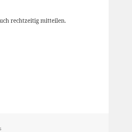
ch rechtzeitig mitteilen.
s