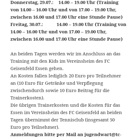
Donnerstag, 29.07.: 14.00 – 19.00 Uhr (Training
von 14.00 – 16.00 Uhr und von 17.00 – 19.00 Uhr,
zwischen 16.00 und 17.00 Uhr eine Stunde Pause)
Freitag, 30.07.: 14.00 – 19.00 Uhr (Training von
14.00 – 16.00 Uhr und von 17.00 – 19.00 Uhr,
zwischen 16.00 und 17.00 Uhr eine Stunde Pause)
An beiden Tagen werden wir im Anschluss an das
Training mit den Kids im Vereinsheim des FC
Geisenfeld Essen gehen.
An Kosten fallen lediglich 20 Euro pro Teilnehmer
an (10 Euro für Getränke und Verpflegung
zwischendurch sowie 10 Euro Beitrag für die
Trainerkosten).
Die übrigen Trainerkosten und die Kosten für das
Essen im Vereinsheim des FC Geisenfeld an beiden
Tagen übernimmt der Tennisclub (insgesamt 50
Euro pro Teilnehmer).
Anmeldungen bitte per Mail an
jugendwart@tc-