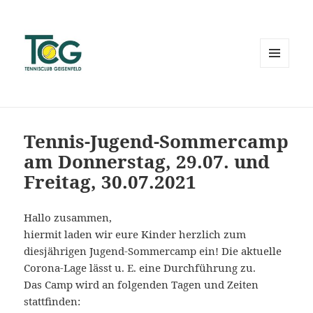
MENÜ
UND
WIDGETS
Tennis-Jugend-Sommercamp
am Donnerstag, 29.07. und
Freitag, 30.07.2021
Hallo zusammen,
hiermit laden wir eure Kinder herzlich zum
diesjährigen Jugend-Sommercamp ein! Die aktuelle
Corona-Lage lässt u. E. eine Durchführung zu.
Das Camp wird an folgenden Tagen und Zeiten
stattfinden: