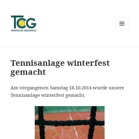
MENÜ
UND
WIDGETS
Tennisanlage winterfest
gemacht
Am vergangenen Samstag 18.10.2014 wurde unsere
Tennisanlage winterfest gemacht.