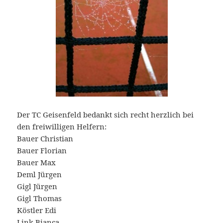
Der TC Geisenfeld bedankt sich recht herzlich bei
den freiwilligen Helfern:
Bauer Christian
Bauer Florian
Bauer Max
Deml Jürgen
Gigl Jürgen
Gigl Thomas
Köstler Edi
Link Bianca