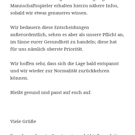
Mannschaftsspieler erhalten hierzu nähere Infos,
sobald wir etwas genaueres wissen.
Wir bedauern diese Entscheidungen
außerordentlich, sehen es aber als unsere Pflicht an,
im Sinne eurer Gesundheit zu handeln; diese hat
für uns nämlich oberste Priorität.
Wir hoffen sehr, dass sich die Lage bald entspannt
und wir wieder zur Normalität zurückkehren
können.
Bleibt gesund und passt auf euch auf.
Viele Grüße