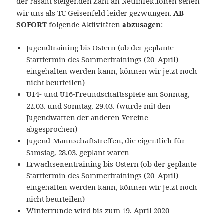
der rasant steigenden Zahl an Neuinfektionen sehen
wir uns als TC Geisenfeld leider gezwungen,
AB
SOFORT
folgende Aktivitäten
abzusagen
:
Jugendtraining bis Ostern (ob der geplante
Starttermin des Sommertrainings (20. April)
eingehalten werden kann, können wir jetzt noch
nicht beurteilen)
U14- und U16-Freundschaftsspiele am Sonntag,
22.03. und Sonntag, 29.03. (wurde mit den
Jugendwarten der anderen Vereine
abgesprochen)
Jugend-Mannschaftstreffen, die eigentlich für
Samstag, 28.03. geplant waren
Erwachsenentraining bis Ostern (ob der geplante
Starttermin des Sommertrainings (20. April)
eingehalten werden kann, können wir jetzt noch
nicht beurteilen)
Winterrunde wird bis zum 19. April 2020