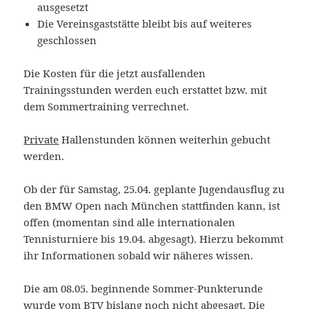
ausgesetzt
Die Vereinsgaststätte bleibt bis auf weiteres
geschlossen
Die Kosten für die jetzt ausfallenden
Trainingsstunden werden euch erstattet bzw. mit
dem Sommertraining verrechnet.
Private
Hallenstunden können weiterhin gebucht
werden.
Ob der für Samstag, 25.04. geplante Jugendausflug zu
den BMW Open nach München stattfinden kann, ist
offen (momentan sind alle internationalen
Tennisturniere bis 19.04. abgesagt). Hierzu bekommt
ihr Informationen sobald wir näheres wissen.
Die am 08.05. beginnende Sommer-Punkterunde
wurde vom BTV bislang noch nicht abgesagt. Die