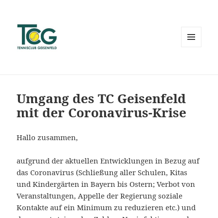
MENÜ
UND
WIDGETS
Umgang des TC Geisenfeld
mit der Coronavirus-Krise
Hallo zusammen,
aufgrund der aktuellen Entwicklungen in Bezug auf
das Coronavirus (Schließung aller Schulen, Kitas
und Kindergärten in Bayern bis Ostern; Verbot von
Veranstaltungen, Appelle der Regierung soziale
Kontakte auf ein Minimum zu reduzieren etc.) und