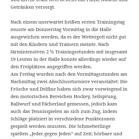
Getränken versorgt.
Nach einem unerwartet heißen ersten Trainingstag
musste am Donnerstag Vormittag in die Halle
ausgewichen werden, da es der Wettergott nicht gut
mit den Kindern und Trainern meinte. Nach
lärmintensiven 2 ½ Trainingsstunden mit insgesamt
19 Leuten in der Halle konnte allerdings wieder auf
den Freiplätzen angegriffen werden.
Am Freitag wurden nach den Vormittagsstunden am
Nachmittag zwei Abschlussturniere veranstaltet: Die
Frösche und Delfine haben sich zwar vorwiegend in
den motorischen Bereichen Hockey, Seilsprung,
Ballwurf und Fächerlauf gemessen, jedoch kam
auch das Tennisspielen an sich zum Zug, indem
Schläge platziert in verschiedene Punktezonen
gespielt werden mussten. Die Schmetterlinge
spielten „Jeder gegen Jeden“ auf Zeit; hörbare und