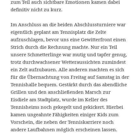
zum Teil auch sichtbare Emotionen kamen dabei
definitiv nicht zu kurz.
Im Anschluss an die beiden Abschlussturniere war
eigentlich geplant am Tennisplatz die Zelte
aufzuschlagen, bevor uns eine Gewitterfront einen
Strich durch die Rechnung machte. Nur ein Teil
unsere Schmetterlinge war mutig und tapfer genug,
trotz durchwachsener Wetteraussichten zumindest
ein Zelt aufzubauen. Alle anderen machten es sich
für die Übernachtung von Freitag auf Samstag in der
Tennishalle bequem. Gestärkt durch das abendliche
Grillen und den anschließenden Marsch zur
Eisdiele am Stadtplatz, wurde im Keller des
Tennisheims noch gekegelt und gekickert. Hierbei
kamen ungeahnte Fähigkeiten einiger Kids zum
Vorschein, die neben der Tenniskarriere noch
andere Laufbahnen möglich erscheinen lassen.