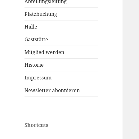
Abteilungsleitung
Platzbuchung
Halle
Gaststätte
Mitglied werden
Historie
Impressum
Newsletter abonnieren
Shortcuts