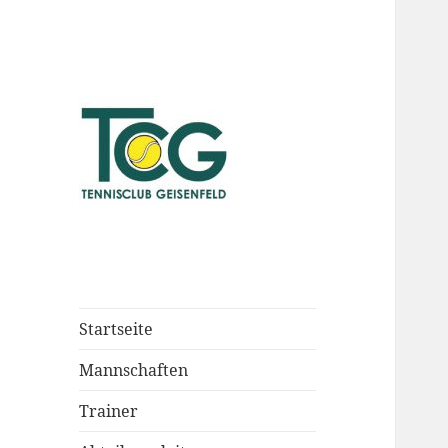
Startseite
Mannschaften
Trainer