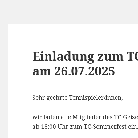
Einladung zum T
am 26.07.2025
Sehr geehrte Tennispieler/innen,
wir laden alle Mitglieder des TC Gei
ab 18:00 Uhr zum TC-Sommerfest ein