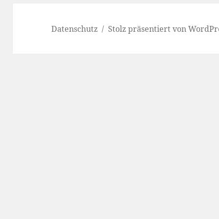
Datenschutz
Stolz präsentiert von WordPr