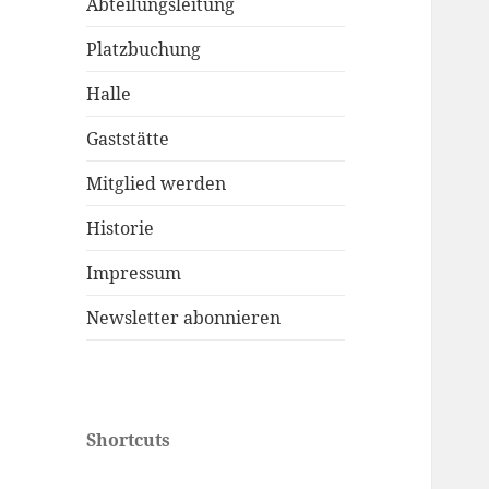
Abteilungsleitung
Platzbuchung
Halle
Gaststätte
Mitglied werden
Historie
Impressum
Newsletter abonnieren
Shortcuts