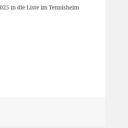
2025 in die Liste im Tennisheim