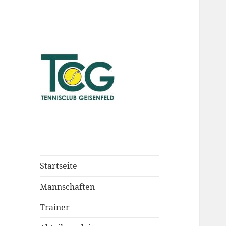
Startseite
Mannschaften
Trainer