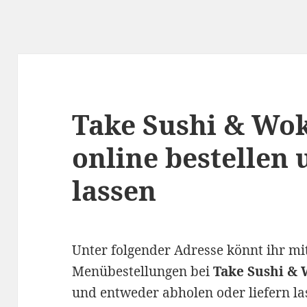
Take Sushi & Wok
online bestellen 
lassen
Unter folgender Adresse könnt ihr mi
Menübestellungen bei
Take Sushi &
und entweder abholen oder liefern la