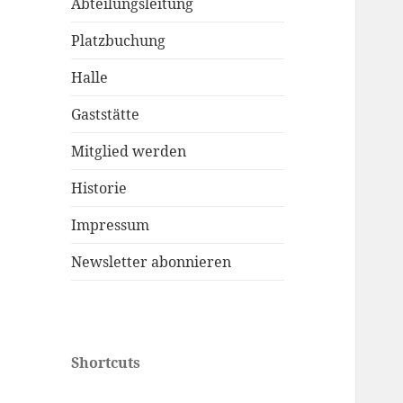
Abteilungsleitung
Platzbuchung
Halle
Gaststätte
Mitglied werden
Historie
Impressum
Newsletter abonnieren
Shortcuts