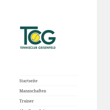
Startseite
Mannschaften
Trainer