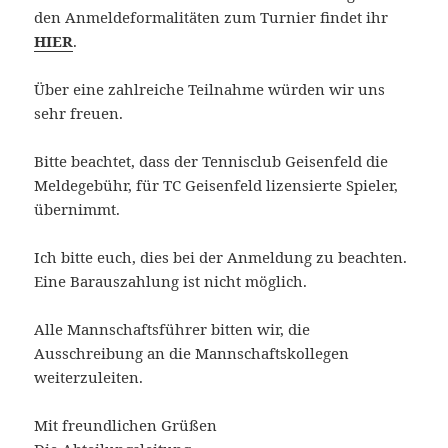
den Anmeldeformalitäten zum Turnier findet ihr
HIER
.
Über eine zahlreiche Teilnahme würden wir uns
sehr freuen.
Bitte beachtet, dass der Tennisclub Geisenfeld die
Meldegebühr, für TC Geisenfeld lizensierte Spieler,
übernimmt.
Ich bitte euch, dies bei der Anmeldung zu beachten.
Eine Barauszahlung ist nicht möglich.
Alle Mannschaftsführer bitten wir, die
Ausschreibung an die Mannschaftskollegen
weiterzuleiten.
Mit freundlichen Grüßen