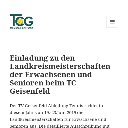
MENÜ
UND
WIDGETS
Einladung zu den
Landkreismeisterschaften
der Erwachsenen und
Senioren beim TC
Geisenfeld
Der TV Geisenfeld Abteilung Tennis richtet in
diesem Jahr von 19.-23.Juni 2019 die
Landkreismeisterschaften für Erwachsene und
Senioren aus. Die detaillierte Ausschreibung mit