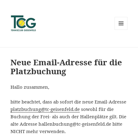
MENÜ
UND
WIDGETS
Neue Email-Adresse für die
Platzbuchung
Hallo zusammen,
bitte beachtet, dass ab sofort die neue Email-Adresse
platzbuchung@tc-geisenfeld.de
sowohl für die
Buchung der Frei- als auch der Hallenplätze gilt. Die
alte Adresse hallenbuchung@tc-geisenfeld.de bitte
NICHT mehr verwenden.