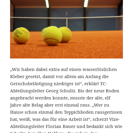
„Wir haben dabei extra auf einen wasserlöslichen
Kleber gesetzt, damit vor allem am Anfang die
Geruchsbelästigung niedriger ist“, erklärt TC-
Abteilungsleiter Georg Schultz. Bis der neue Boden
angebracht werden konnte, musste der alte, elf
Jahre alte Belag aber erst einmal raus. „Wer zu
Hause schon einmal den Teppichboden rausgerissen
hat, weiß, was das für eine Arbeit ist“, scherzt Vize-
Abteilungsleiter Florian Bauer und bedankt sich wie