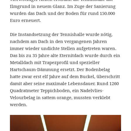
Ilmgrund in neuem Glanz. Im Zuge der Sanierung
wurden das Dach und der Boden für rund 150.000
Euro erneuert.
Die Instandsetzung der Tennishalle wurde nötig,
nachdem am Dach in den vergangenen Jahren
immer wieder undichte Stellen aufgetreten waren.
Das bis zu 35 Jahre alte Eternitdach wurde durch ein
Metalldach mit Trapezprofil und spezieller
Hartschaum-Dämmung ersetzt. Der Bodenbelag
hatte zwar erst elf Jahre auf dem Buckel, überschritt
damit aber seine maximale Lebensdauer. Rund 1260
Quadratmeter Teppichboden, ein Nadelvlies-
Velourbelag in sattem orange, mussten verklebt
werden.