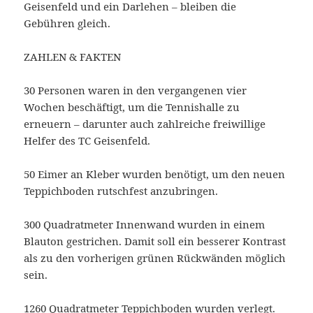
Geisenfeld und ein Darlehen – bleiben die
Gebühren gleich.
ZAHLEN & FAKTEN
30 Personen waren in den vergangenen vier
Wochen beschäftigt, um die Tennishalle zu
erneuern – darunter auch zahlreiche freiwillige
Helfer des TC Geisenfeld.
50 Eimer an Kleber wurden benötigt, um den neuen
Teppichboden rutschfest anzubringen.
300 Quadratmeter Innenwand wurden in einem
Blauton gestrichen. Damit soll ein besserer Kontrast
als zu den vorherigen grünen Rückwänden möglich
sein.
1260 Quadratmeter Teppichboden wurden verlegt.