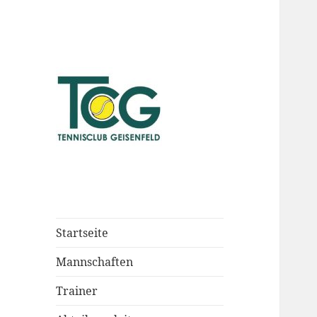
Startseite
Mannschaften
Trainer