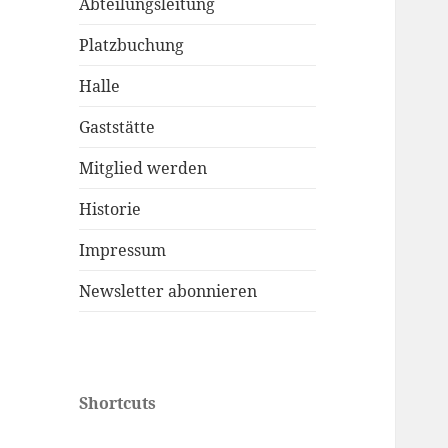
Abteilungsleitung
Platzbuchung
Halle
Gaststätte
Mitglied werden
Historie
Impressum
Newsletter abonnieren
Shortcuts