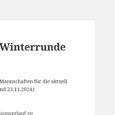
 Winterrunde
 Mannschaften für die aktuell
nd 23.11.2024):
aisonverlauf zu