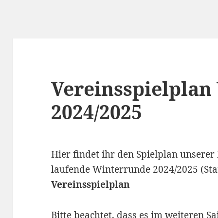
Vereinsspielplan
2024/2025
Hier findet ihr den Spielplan unserer
laufende Winterrunde 2024/2025 (Sta
Vereinsspielplan
Bitte beachtet, dass es im weiteren S