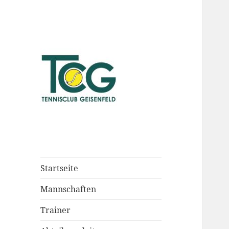
Startseite
Mannschaften
Trainer