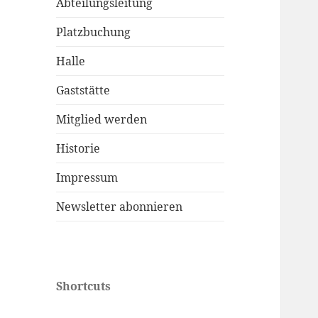
Abteilungsleitung
Platzbuchung
Halle
Gaststätte
Mitglied werden
Historie
Impressum
Newsletter abonnieren
Shortcuts