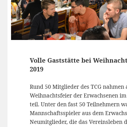
Volle Gaststätte bei Weihnach
2019
Rund 50 Mitglieder des TCG nahmen a
Weihnachtsfeier der Erwachsenen im 
teil.
Unter den fast 50 Teilnehmern w
Mannschaftsspieler aus dem Erwachs
Neumitglieder, die das Vereinsleben 