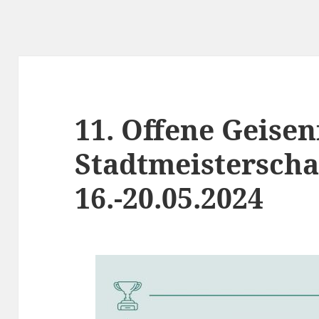
11. Offene Geisen
Stadtmeisterscha
16.-20.05.2024