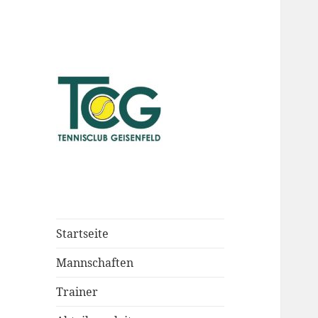
Startseite
Mannschaften
Trainer