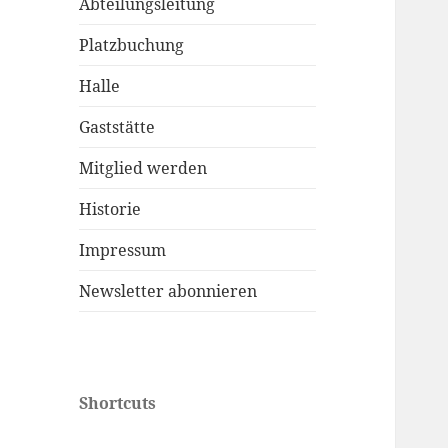
Abteilungsleitung
Platzbuchung
Halle
Gaststätte
Mitglied werden
Historie
Impressum
Newsletter abonnieren
Shortcuts