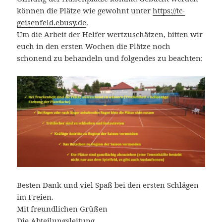
können die Plätze wie gewohnt unter
https://tc-
geisenfeld.ebusy.de
.
Um die Arbeit der Helfer wertzuschätzen, bitten wir
euch in den ersten Wochen die Plätze noch
schonend zu behandeln und folgendes zu beachten:
Besten Dank und viel Spaß bei den ersten Schlägen
im Freien.
Mit freundlichen Grüßen
Die Abteilungsleitung