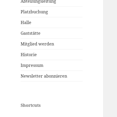
Abteilungsleitung
Platzbuchung
Halle
Gaststätte
Mitglied werden
Historie
Impressum
Newsletter abonnieren
Shortcuts