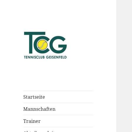
Startseite
Mannschaften
Trainer